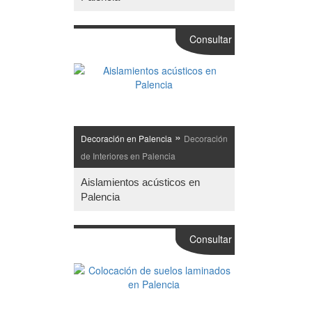
Consultar
»
Decoración en Palencia
Decoración
de Interiores en Palencia
Aislamientos acústicos en
Palencia
Consultar