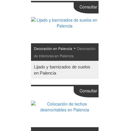
Consultar
»
Decoración en Palencia
Decoración
de Interiores en Palencia
Lijado y barnizados de suelos
en Palencia
Consultar