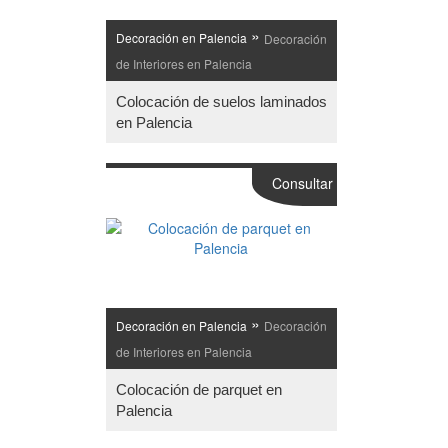
»
Decoración en Palencia
Decoración
de Interiores en Palencia
Colocación de suelos laminados
en Palencia
Consultar
»
Decoración en Palencia
Decoración
de Interiores en Palencia
Colocación de parquet en
Palencia