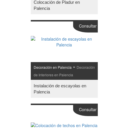
Colocación de Pladur en
Palencia
Consultar
»
Decoración en Palencia
Decoración
de Interiores en Palencia
Instalación de escayolas en
Palencia
Consultar