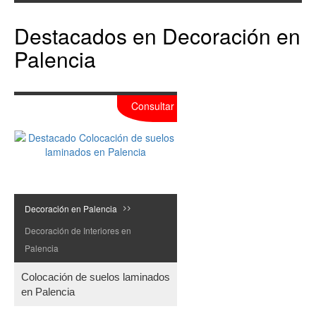
Destacados en Decoración en
Palencia
Consultar
Decoración en Palencia
>>
Decoración de Interiores en
Palencia
Colocación de suelos laminados
en Palencia