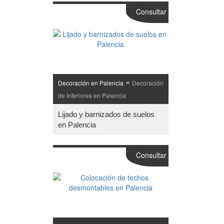
Consultar
»
Decoración en Palencia
Decoración
de Interiores en Palencia
Lijado y barnizados de suelos
en Palencia
Consultar