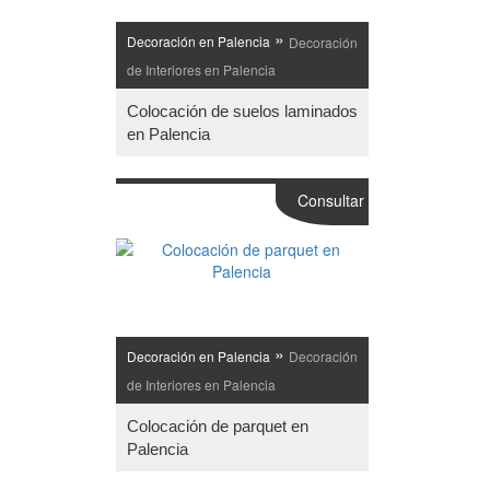
»
Decoración en Palencia
Decoración
de Interiores en Palencia
Colocación de suelos laminados
en Palencia
Consultar
»
Decoración en Palencia
Decoración
de Interiores en Palencia
Colocación de parquet en
Palencia