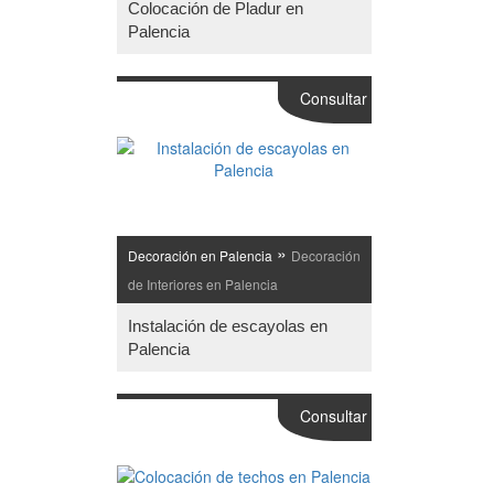
Colocación de Pladur en
Palencia
Consultar
»
Decoración en Palencia
Decoración
de Interiores en Palencia
Instalación de escayolas en
Palencia
Consultar