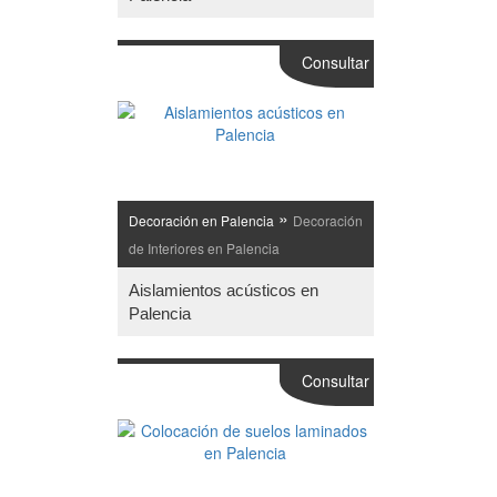
Consultar
»
Decoración en Palencia
Decoración
de Interiores en Palencia
Aislamientos acústicos en
Palencia
Consultar